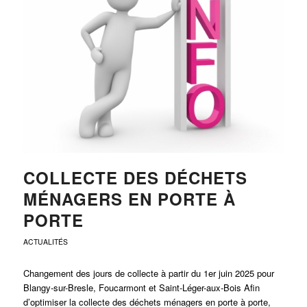
COLLECTE DES DÉCHETS
MÉNAGERS EN PORTE À
PORTE
ACTUALITÉS
Changement des jours de collecte à partir du 1er juin 2025 pour
Blangy-sur-Bresle, Foucarmont et Saint-Léger-aux-Bois Afin
d’optimiser la collecte des déchets ménagers en porte à porte,