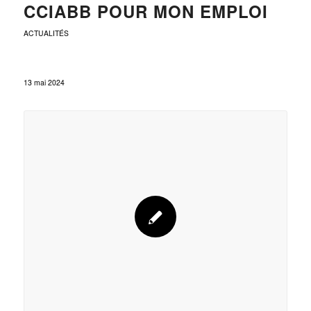
CCIABB POUR MON EMPLOI
ACTUALITÉS
13 mai 2024