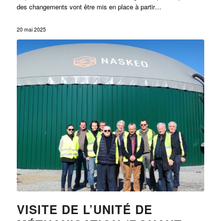
des changements vont être mis en place à partir…
20 mai 2025
VISITE DE L’UNITÉ DE