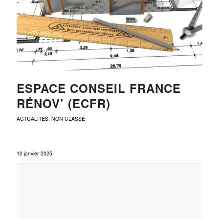
ESPACE CONSEIL FRANCE
RÉNOV’ (ECFR)
ACTUALITÉS
,
NON CLASSÉ
10 janvier 2025