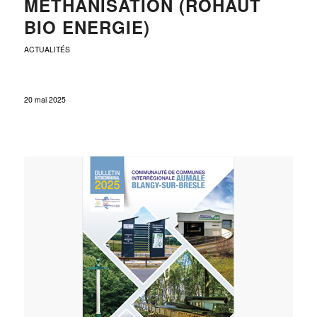
MÉTHANISATION (ROHAUT
BIO ENERGIE)
ACTUALITÉS
20 mai 2025