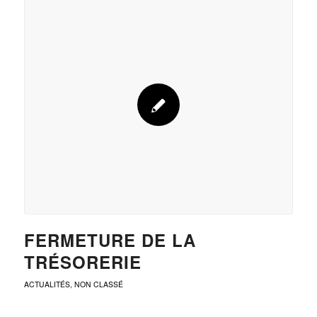
FERMETURE DE LA
TRÉSORERIE
ACTUALITÉS
,
NON CLASSÉ