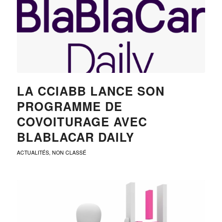
LA CCIABB LANCE SON
PROGRAMME DE
COVOITURAGE AVEC
BLABLACAR DAILY
ACTUALITÉS
,
NON CLASSÉ