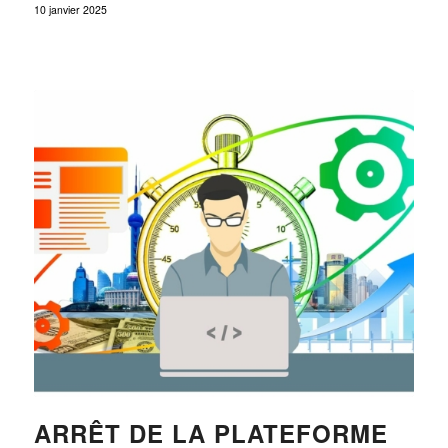
10 janvier 2025
ARRÊT DE LA PLATEFORME