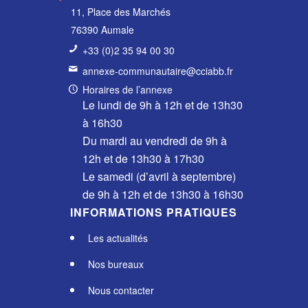
11, Place des Marchés
76390 Aumale
+33 (0)2 35 94 00 30
annexe-communautaire@cciabb.fr
Horaires de l’annexe
Le lundi de 9h à 12h et de 13h30
à 16h30
Du mardi au vendredi de 9h à
12h et de 13h30 à 17h30
Le samedi (d’avril à septembre)
de 9h à 12h et de 13h30 à 16h30
INFORMATIONS PRATIQUES
Les actualités
Nos bureaux
Nous contacter