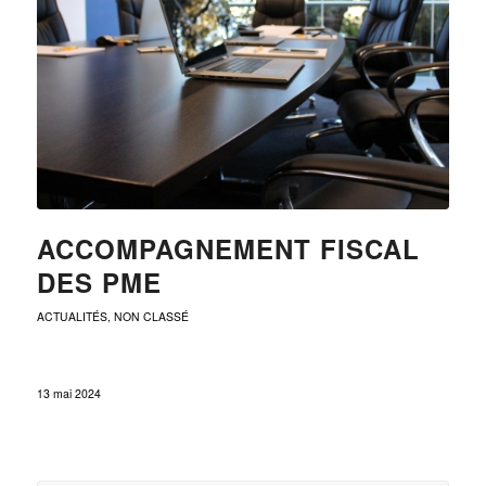
ACCOMPAGNEMENT FISCAL
DES PME
ACTUALITÉS
,
NON CLASSÉ
13 mai 2024