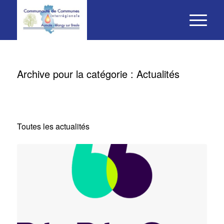
Archive pour la catégorie : Actualités
Toutes les actualités