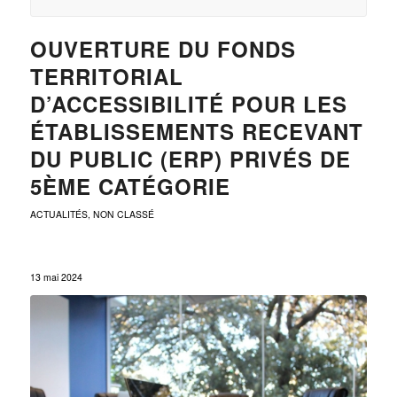
OUVERTURE DU FONDS
TERRITORIAL
D’ACCESSIBILITÉ POUR LES
ÉTABLISSEMENTS RECEVANT
DU PUBLIC (ERP) PRIVÉS DE
5ÈME CATÉGORIE
ACTUALITÉS
,
NON CLASSÉ
13 mai 2024