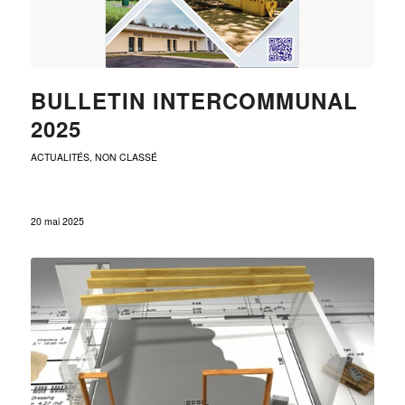
BULLETIN INTERCOMMUNAL
2025
ACTUALITÉS
,
NON CLASSÉ
20 mai 2025