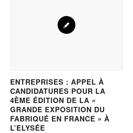
ENTREPRISES : APPEL À
CANDIDATURES POUR LA
4ÈME ÉDITION DE LA «
GRANDE EXPOSITION DU
FABRIQUÉ EN FRANCE » À
L’ELYSÉE