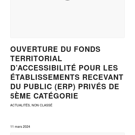
OUVERTURE DU FONDS
TERRITORIAL
D’ACCESSIBILITÉ POUR LES
ÉTABLISSEMENTS RECEVANT
DU PUBLIC (ERP) PRIVÉS DE
5ÈME CATÉGORIE
ACTUALITÉS
,
NON CLASSÉ
11 mars 2024