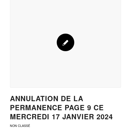
ANNULATION DE LA
PERMANENCE PAGE 9 CE
MERCREDI 17 JANVIER 2024
NON CLASSÉ