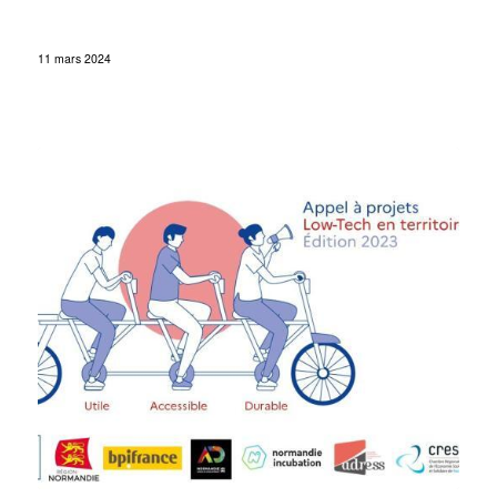
11 mars 2024