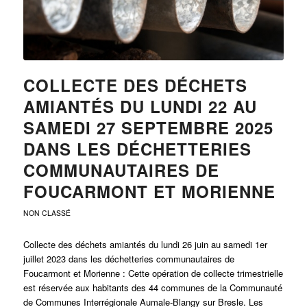
COLLECTE DES DÉCHETS
AMIANTÉS DU LUNDI 22 AU
SAMEDI 27 SEPTEMBRE 2025
DANS LES DÉCHETTERIES
COMMUNAUTAIRES DE
FOUCARMONT ET MORIENNE
NON CLASSÉ
Collecte des déchets amiantés du lundi 26 juin au samedi 1er
juillet 2023 dans les déchetteries communautaires de
Foucarmont et Morienne : Cette opération de collecte trimestrielle
est réservée aux habitants des 44 communes de la Communauté
de Communes Interrégionale Aumale-Blangy sur Bresle. Les