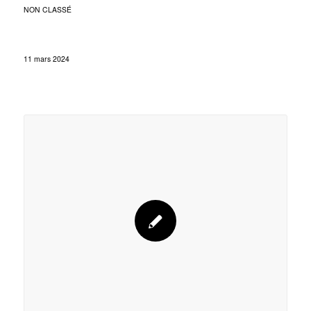
NON CLASSÉ
11 mars 2024