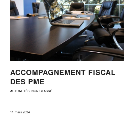
ACCOMPAGNEMENT FISCAL
DES PME
ACTUALITÉS
,
NON CLASSÉ
11 mars 2024