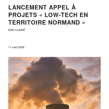
LANCEMENT APPEL À
PROJETS « LOW-TECH EN
TERRITOIRE NORMAND »
NON CLASSÉ
11 mars 2024