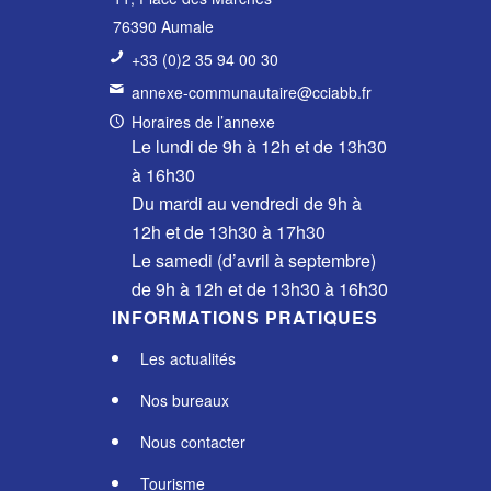
76390 Aumale
+33 (0)2 35 94 00 30
annexe-communautaire@cciabb.fr
Horaires de l’annexe
Le lundi de 9h à 12h et de 13h30
à 16h30
Du mardi au vendredi de 9h à
12h et de 13h30 à 17h30
Le samedi (d’avril à septembre)
de 9h à 12h et de 13h30 à 16h30
INFORMATIONS PRATIQUES
Les actualités
Nos bureaux
Nous contacter
Tourisme