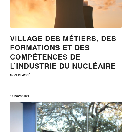
VILLAGE DES MÉTIERS, DES
FORMATIONS ET DES
COMPÉTENCES DE
L’INDUSTRIE DU NUCLÉAIRE
NON CLASSÉ
11 mars 2024