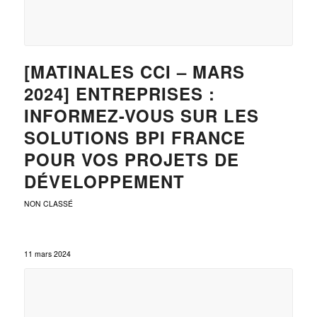
[MATINALES CCI – MARS
2024] ENTREPRISES :
INFORMEZ-VOUS SUR LES
SOLUTIONS BPI FRANCE
POUR VOS PROJETS DE
DÉVELOPPEMENT
NON CLASSÉ
11 mars 2024