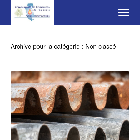
Archive pour la catégorie : Non classé