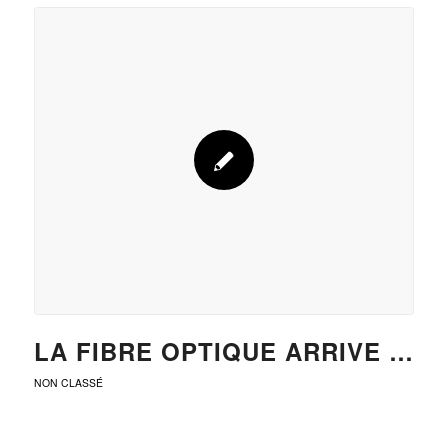
LA FIBRE OPTIQUE ARRIVE …
NON CLASSÉ