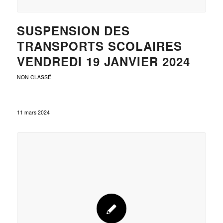
SUSPENSION DES
TRANSPORTS SCOLAIRES
VENDREDI 19 JANVIER 2024
NON CLASSÉ
11 mars 2024