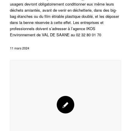
usagers devront obligatoirement conditionner eux même leurs
déchets amiantés, avant de venir en déchetterie, dans des big-
bag étanches ou du film étirable plastique doublé, et les déposer
dans la benne réservée à cette effet. Les entreprises et
professionnels doivent s’adresser à l’agence IKOS
Environnement de VAL DE SAANE au 02 32 80 01 70
11 mars 2024