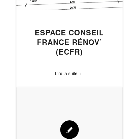
ESPACE CONSEIL
FRANCE RÉNOV’
(ECFR)
Lire la suite