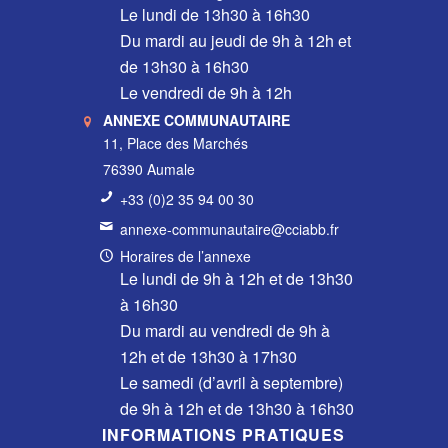
Le lundi de 13h30 à 16h30
Du mardi au jeudi de 9h à 12h et
de 13h30 à 16h30
Le vendredi de 9h à 12h
ANNEXE COMMUNAUTAIRE
11, Place des Marchés
76390 Aumale
+33 (0)2 35 94 00 30
annexe-communautaire@cciabb.fr
Horaires de l’annexe
Le lundi de 9h à 12h et de 13h30
à 16h30
Du mardi au vendredi de 9h à
12h et de 13h30 à 17h30
Le samedi (d’avril à septembre)
de 9h à 12h et de 13h30 à 16h30
INFORMATIONS PRATIQUES