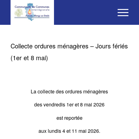
Collecte ordures ménagères – Jours fériés
(1er et 8 mai)
La collecte des ordures ménagères
des vendredis 1er et 8 mai 2026
est reportée
aux lundis 4 et 11 mai 2026.