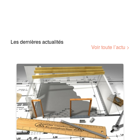
Les dernières actualités
Voir toute l’actu >