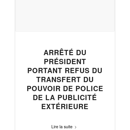
ARRÊTÉ DU
PRÉSIDENT
PORTANT REFUS DU
TRANSFERT DU
POUVOIR DE POLICE
DE LA PUBLICITÉ
EXTÉRIEURE
Lire la suite