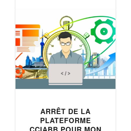
ARRÊT DE LA
PLATEFORME
CCIABB POUR MON