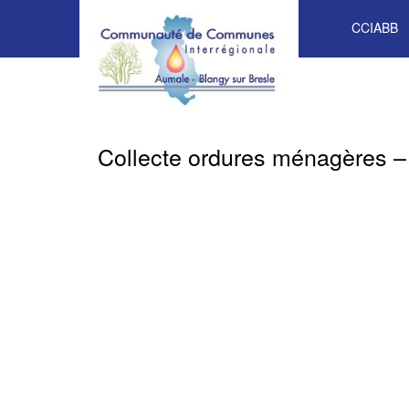
CCIABB
Collecte ordures ménagères – 