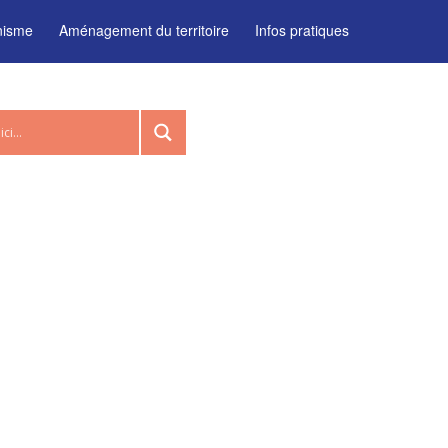
nisme
Aménagement du territoire
Infos pratiques