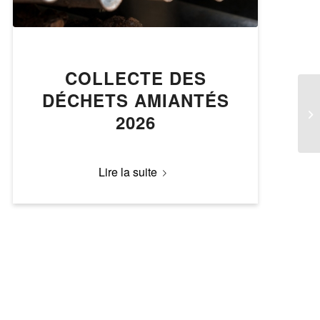
COLLECTE DES
DÉCHETS AMIANTÉS
2026
Lire la suite