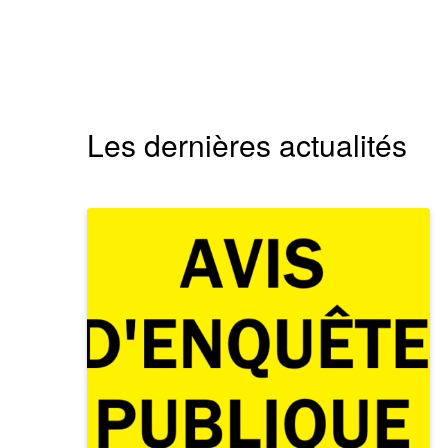
Les dernières actualités