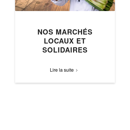
NOS MARCHÉS
LOCAUX ET
SOLIDAIRES
Lire la suite