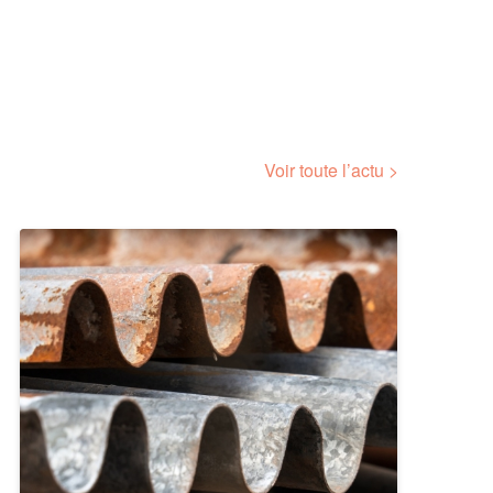
Voir toute l’actu >