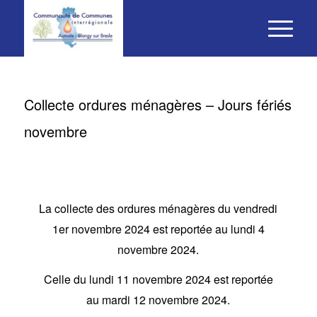
Collecte ordures ménagères – Jours fériés
novembre
La collecte des ordures ménagères du vendredi
1er novembre 2024 est reportée au lundi 4
novembre 2024.
Celle du lundi 11 novembre 2024 est reportée
au mardi 12 novembre 2024.