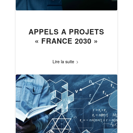
APPELS A PROJETS
« FRANCE 2030 »
Lire la suite