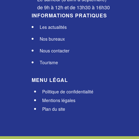
de 9h à 12h et de 13h30 à 16h30
INFORMATIONS PRATIQUES
Les actualités
Nos bureaux
Nous contacter
Tourisme
MENU LÉGAL
Politique de confidentialité
Mentions légales
Plan du site