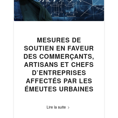
MESURES DE
SOUTIEN EN FAVEUR
DES COMMERÇANTS,
ARTISANS ET CHEFS
D’ENTREPRISES
AFFECTÉS PAR LES
ÉMEUTES URBAINES
Lire la suite