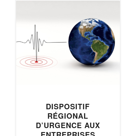
DISPOSITIF
RÉGIONAL
D’URGENCE AUX
ENTREPRISES