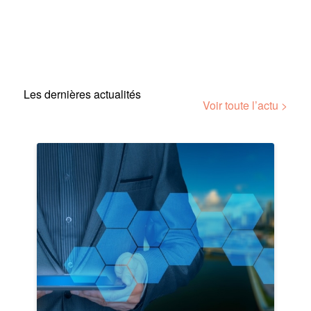
Les dernières actualités
Voir toute l’actu >