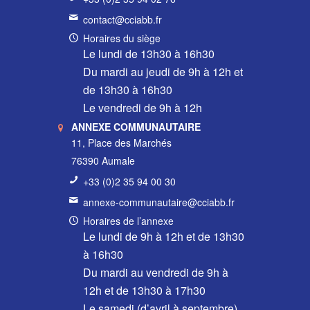
contact@cciabb.fr
Horaires du siège
Le lundi de 13h30 à 16h30
Du mardi au jeudi de 9h à 12h et
de 13h30 à 16h30
Le vendredi de 9h à 12h
ANNEXE COMMUNAUTAIRE
11, Place des Marchés
76390 Aumale
+33 (0)2 35 94 00 30
annexe-communautaire@cciabb.fr
Horaires de l’annexe
Le lundi de 9h à 12h et de 13h30
à 16h30
Du mardi au vendredi de 9h à
12h et de 13h30 à 17h30
Le samedi (d’avril à septembre)