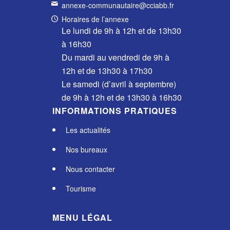
annexe-communautaire@cciabb.fr
Horaires de l’annexe
Le lundi de 9h à 12h et de 13h30
à 16h30
Du mardi au vendredi de 9h à
12h et de 13h30 à 17h30
Le samedi (d’avril à septembre)
de 9h à 12h et de 13h30 à 16h30
INFORMATIONS PRATIQUES
Les actualités
Nos bureaux
Nous contacter
Tourisme
MENU LÉGAL