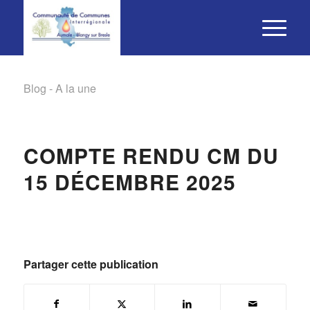
Blog - A la une
COMPTE RENDU CM DU
15 DÉCEMBRE 2025
Partager cette publication