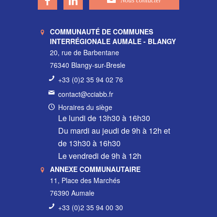
COMMUNAUTÉ DE COMMUNES
INTERRÉGIONALE AUMALE - BLANGY
20, rue de Barbentane
76340 Blangy-sur-Bresle
+33 (0)2 35 94 02 76
contact@cciabb.fr
Horaires du siège
Le lundi de 13h30 à 16h30
Du mardi au jeudi de 9h à 12h et
de 13h30 à 16h30
Le vendredi de 9h à 12h
ANNEXE COMMUNAUTAIRE
11, Place des Marchés
76390 Aumale
+33 (0)2 35 94 00 30