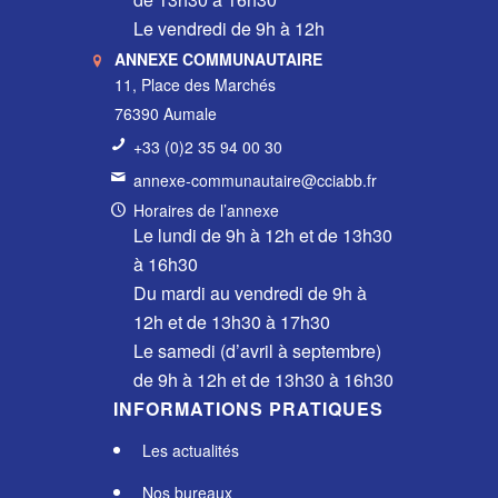
Le vendredi de 9h à 12h
ANNEXE COMMUNAUTAIRE
11, Place des Marchés
76390 Aumale
+33 (0)2 35 94 00 30
annexe-communautaire@cciabb.fr
Horaires de l’annexe
Le lundi de 9h à 12h et de 13h30
à 16h30
Du mardi au vendredi de 9h à
12h et de 13h30 à 17h30
Le samedi (d’avril à septembre)
de 9h à 12h et de 13h30 à 16h30
INFORMATIONS PRATIQUES
Les actualités
Nos bureaux