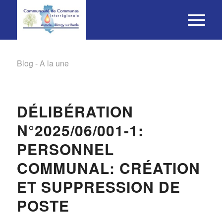
Blog - A la une
DÉLIBÉRATION
N°2025/06/001-1:
PERSONNEL
COMMUNAL: CRÉATION
ET SUPPRESSION DE
POSTE