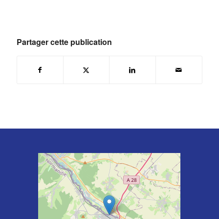
Partager cette publication