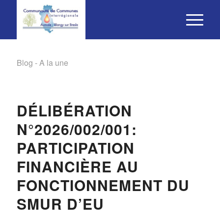
Blog - A la une
DÉLIBÉRATION
N°2026/002/001:
PARTICIPATION
FINANCIÈRE AU
FONCTIONNEMENT DU
SMUR D’EU