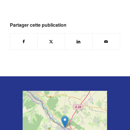
Partager cette publication