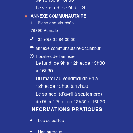
Le vendredi de 9h à 12h
ANNEXE COMMUNAUTAIRE
11, Place des Marchés
76390 Aumale
+33 (0)2 35 94 00 30
annexe-communautaire@cciabb.fr
Horaires de l’annexe
Le lundi de 9h à 12h et de 13h30
à 16h30
Du mardi au vendredi de 9h à
12h et de 13h30 à 17h30
Le samedi (d’avril à septembre)
de 9h à 12h et de 13h30 à 16h30
INFORMATIONS PRATIQUES
Les actualités
Nos bureaux