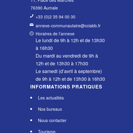
11, Place des Marchés
76390 Aumale
+33 (0)2 35 94 00 30
annexe-communautaire@cciabb.fr
Horaires de l’annexe
Le lundi de 9h à 12h et de 13h30
à 16h30
Du mardi au vendredi de 9h à
12h et de 13h30 à 17h30
Le samedi (d’avril à septembre)
de 9h à 12h et de 13h30 à 16h30
INFORMATIONS PRATIQUES
Les actualités
Nos bureaux
Nous contacter
Tourisme