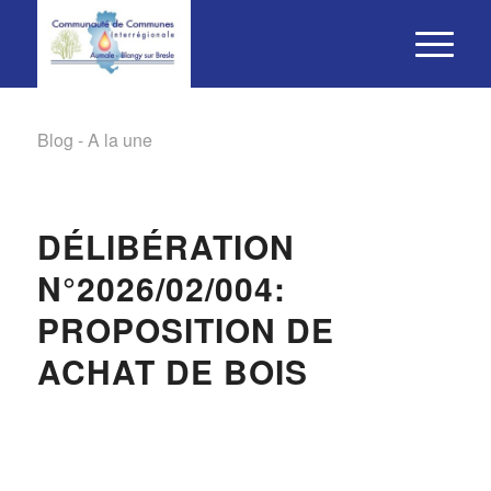
Blog - A la une
DÉLIBÉRATION
N°2026/02/004:
PROPOSITION DE
ACHAT DE BOIS