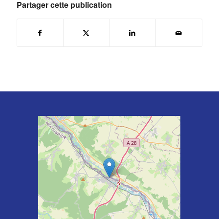
Partager cette publication