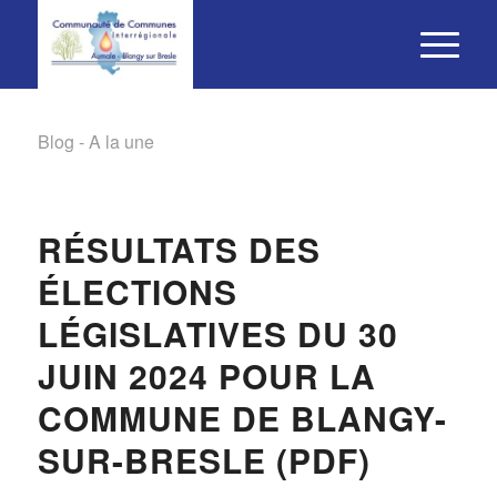
Blog - A la une
RÉSULTATS DES
ÉLECTIONS
LÉGISLATIVES DU 30
JUIN 2024 POUR LA
COMMUNE DE BLANGY-
SUR-BRESLE (PDF)