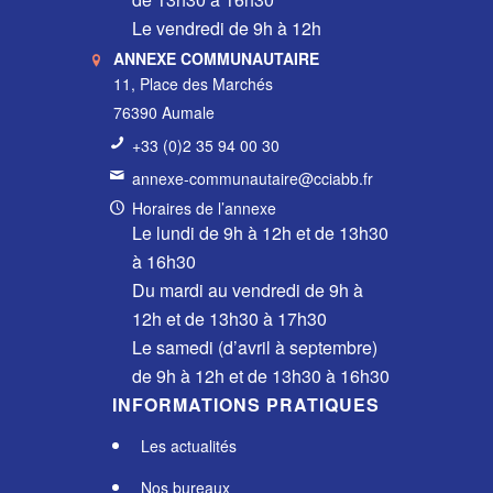
Le vendredi de 9h à 12h
ANNEXE COMMUNAUTAIRE
11, Place des Marchés
76390 Aumale
+33 (0)2 35 94 00 30
annexe-communautaire@cciabb.fr
Horaires de l’annexe
Le lundi de 9h à 12h et de 13h30
à 16h30
Du mardi au vendredi de 9h à
12h et de 13h30 à 17h30
Le samedi (d’avril à septembre)
de 9h à 12h et de 13h30 à 16h30
INFORMATIONS PRATIQUES
Les actualités
Nos bureaux