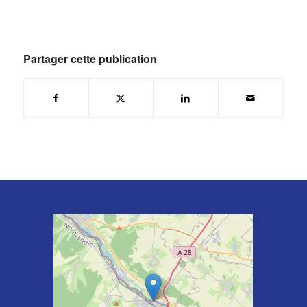
Partager cette publication