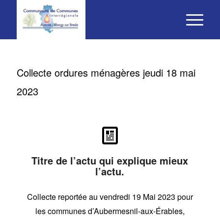
Collecte ordures ménagères jeudi 18 mai
2023
Titre de l’actu qui explique mieux
l’actu.
Collecte reportée au vendredi 19 Mai 2023 pour
les communes d’Aubermesnil-aux-Érables,