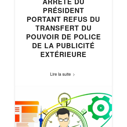
ARRÊTÉ DU
PRÉSIDENT
PORTANT REFUS DU
TRANSFERT DU
POUVOIR DE POLICE
DE LA PUBLICITÉ
EXTÉRIEURE
Lire la suite