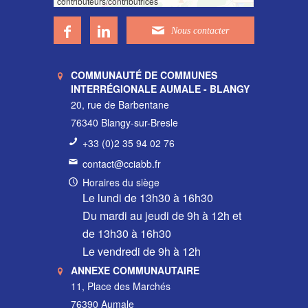
contributeurs/contributrices
COMMUNAUTÉ DE COMMUNES
INTERRÉGIONALE AUMALE - BLANGY
20, rue de Barbentane
76340 Blangy-sur-Bresle
+33 (0)2 35 94 02 76
contact@cciabb.fr
Horaires du siège
Le lundi de 13h30 à 16h30
Du mardi au jeudi de 9h à 12h et
de 13h30 à 16h30
Le vendredi de 9h à 12h
ANNEXE COMMUNAUTAIRE
11, Place des Marchés
76390 Aumale