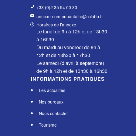
+33 (0)2 35 94 00 30
annexe-communautaire@cciabb.fr
Horaires de l’annexe
Le lundi de 9h à 12h et de 13h30
à 16h30
Du mardi au vendredi de 9h à
12h et de 13h30 à 17h30
Le samedi (d’avril à septembre)
de 9h à 12h et de 13h30 à 16h30
INFORMATIONS PRATIQUES
Les actualités
Nos bureaux
Nous contacter
Tourisme