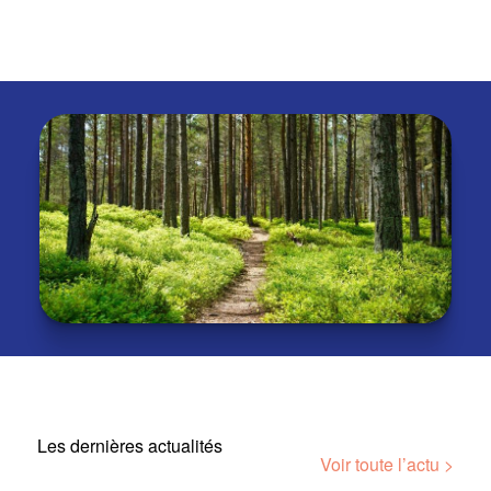
Les dernières actualités
Voir toute l’actu >