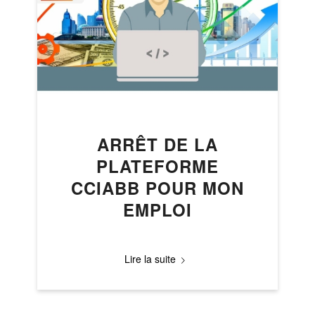
ARRÊT DE LA
PLATEFORME
CCIABB POUR MON
EMPLOI
Lire la suite