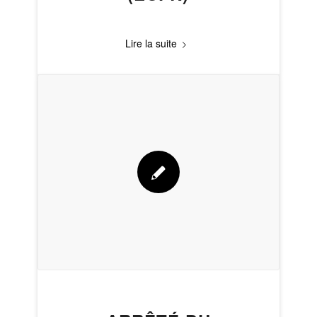
Lire la suite