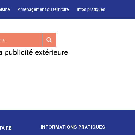
nisme
Aménagement du territoire
Infos pratiques
 publicité extérieure
INFORMATIONS PRATIQUES
TAIRE