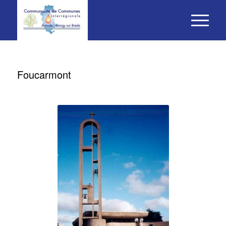
Foucarmont