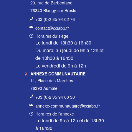
20, rue de Barbentane
76340 Blangy-sur-Bresle
+33 (0)2 35 94 02 76
contact@cciabb.fr
Horaires du siège
Le lundi de 13h30 à 16h30
Du mardi au jeudi de 9h à 12h et
de 13h30 à 16h30
Le vendredi de 9h à 12h
ANNEXE COMMUNAUTAIRE
11, Place des Marchés
76390 Aumale
+33 (0)2 35 94 00 30
annexe-communautaire@cciabb.fr
Horaires de l’annexe
Le lundi de 9h à 12h et de 13h30
à 16h30