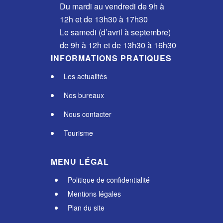
Du mardi au vendredi de 9h à
12h et de 13h30 à 17h30
Le samedi (d’avril à septembre)
de 9h à 12h et de 13h30 à 16h30
INFORMATIONS PRATIQUES
Les actualités
Nos bureaux
Nous contacter
Tourisme
MENU LÉGAL
Politique de confidentialité
Mentions légales
Plan du site