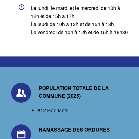
Le lundi, le mardi et le mercredi de 10h à
12h et de 15h à 17h
Le jeudi de 10h à 12h et de 15h à 18h
Le vendredi de 10h à 12h et de 15h à 16h30
POPULATION TOTALE DE LA
COMMUNE (2025)
812 Habitants
RAMASSAGE DES ORDURES