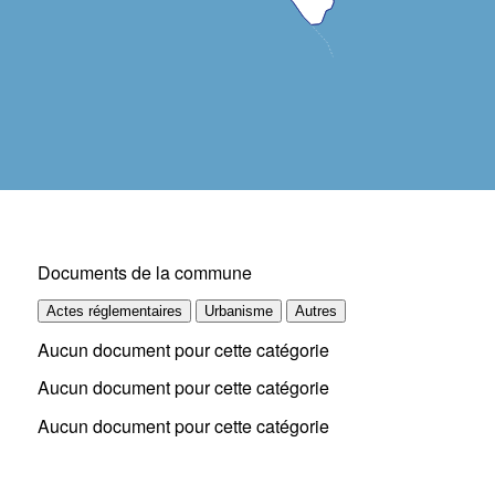
Documents de la commune
Actes réglementaires
Urbanisme
Autres
Aucun document pour cette catégorie
Aucun document pour cette catégorie
Aucun document pour cette catégorie