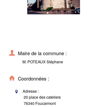
Maire de la commune :
M. POTEAUX Stéphane
Coordonnées :
Adresse :
20 place des cateliers
76340 Foucarmont