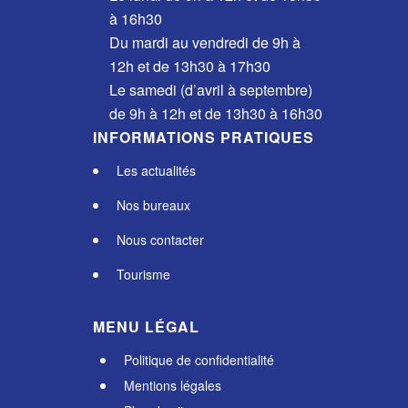
à 16h30
Du mardi au vendredi de 9h à
12h et de 13h30 à 17h30
Le samedi (d’avril à septembre)
de 9h à 12h et de 13h30 à 16h30
INFORMATIONS PRATIQUES
Les actualités
Nos bureaux
Nous contacter
Tourisme
MENU LÉGAL
Politique de confidentialité
Mentions légales