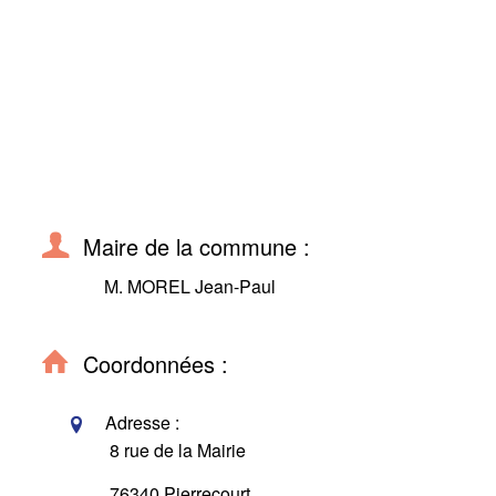
Maire de la commune :
M. MOREL Jean-Paul
Coordonnées :
Adresse :
8 rue de la Mairie
76340 Pierrecourt