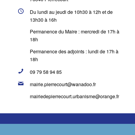
Du lundi au jeudi de 10h30 à 12h et de
13h30 à 16h
Permanence du Maire : mercredi de 17h à
18h
Permanence des adjoints : lundi de 17h à
18h
09 79 58 94 85
mairie.pierrecourt@wanadoo.fr
mairiedepierrecourt.urbanisme@orange.fr