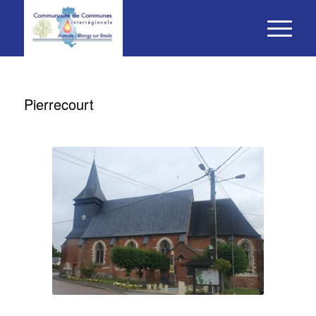
Pierrecourt