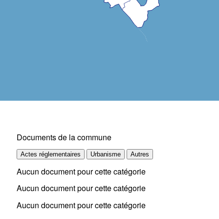
Documents de la commune
Actes réglementaires
Urbanisme
Autres
Aucun document pour cette catégorie
Aucun document pour cette catégorie
Aucun document pour cette catégorie