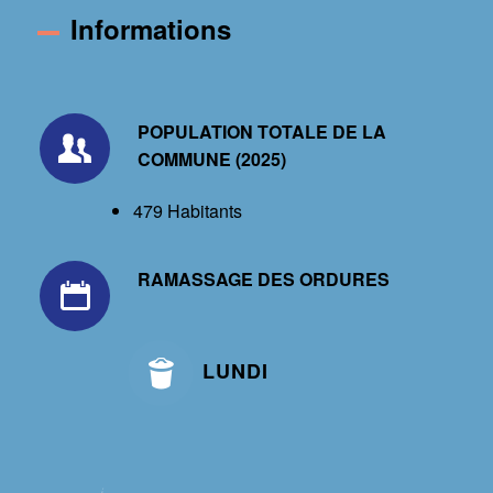
Informations
POPULATION TOTALE DE LA
COMMUNE (2025)
479 Habitants
RAMASSAGE DES ORDURES
LUNDI