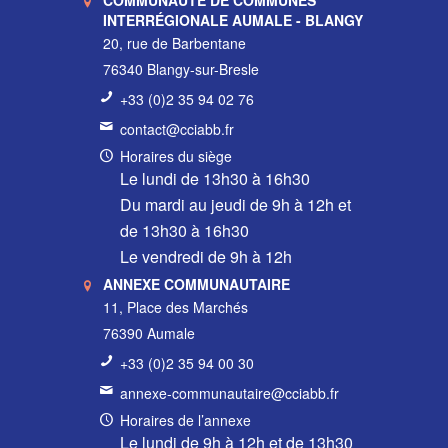
INTERRÉGIONALE AUMALE - BLANGY
20, rue de Barbentane
76340 Blangy-sur-Bresle
+33 (0)2 35 94 02 76
contact@cciabb.fr
Horaires du siège
Le lundi de 13h30 à 16h30
Du mardi au jeudi de 9h à 12h et
de 13h30 à 16h30
Le vendredi de 9h à 12h
ANNEXE COMMUNAUTAIRE
11, Place des Marchés
76390 Aumale
+33 (0)2 35 94 00 30
annexe-communautaire@cciabb.fr
Horaires de l’annexe
Le lundi de 9h à 12h et de 13h30