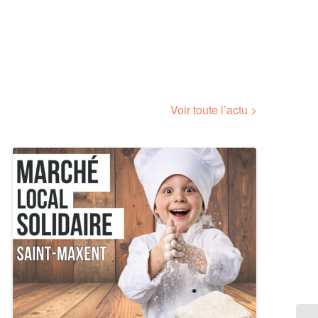
Voir toute l’actu >