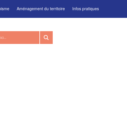
nisme
Aménagement du territoire
Infos pratiques