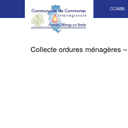
CCIABB
Collecte ordures ménagères – 