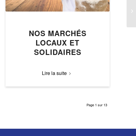
NOS MARCHÉS
LOCAUX ET
SOLIDAIRES
Lire la suite
Page 1 sur 13