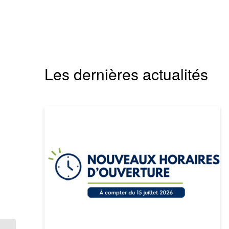
Les dernières actualités