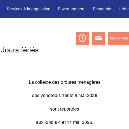
Services à la population
Environnement
Economie
Urba
Jours fériés
La collecte des ordures ménagères
des vendredis 1er et 8 mai 2026
sont reportées
aux lundis 4 et 11 mai 2026.