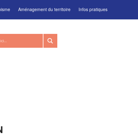
nisme
Aménagement du territoire
Infos pratiques
N