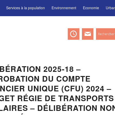
Services à la population
Environnement
Economie
Urba
BÉRATION 2025-18 –
ROBATION DU COMPTE
NCIER UNIQUE (CFU) 2024 –
GET RÉGIE DE TRANSPORTS
LAIRES – DÉLIBÉRATION NO