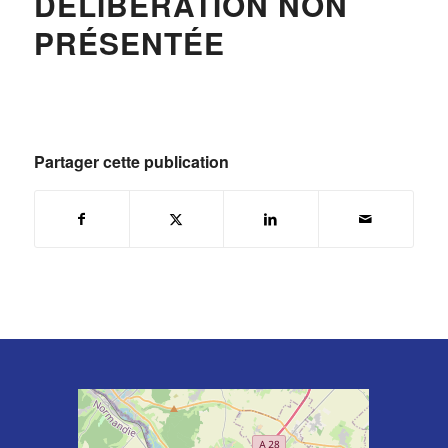
DÉLIBÉRATION NON
PRÉSENTÉE
Partager cette publication