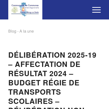
Blog - A la une
DÉLIBÉRATION 2025-19
– AFFECTATION DE
RÉSULTAT 2024 –
BUDGET RÉGIE DE
TRANSPORTS
SCOLAIRES –