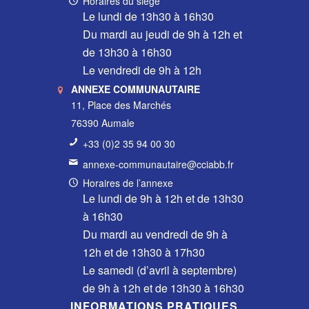
Horaires du siège
Le lundi de 13h30 à 16h30
Du mardi au jeudi de 9h à 12h et
de 13h30 à 16h30
Le vendredi de 9h à 12h
ANNEXE COMMUNAUTAIRE
11, Place des Marchés
76390 Aumale
+33 (0)2 35 94 00 30
annexe-communautaire@cciabb.fr
Horaires de l’annexe
Le lundi de 9h à 12h et de 13h30
à 16h30
Du mardi au vendredi de 9h à
12h et de 13h30 à 17h30
Le samedi (d’avril à septembre)
de 9h à 12h et de 13h30 à 16h30
INFORMATIONS PRATIQUES