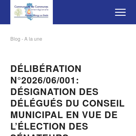
Blog - A la une
DÉLIBÉRATION
N°2026/06/001:
DÉSIGNATION DES
DÉLÉGUÉS DU CONSEIL
MUNICIPAL EN VUE DE
L’ÉLECTION DES