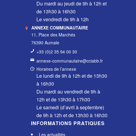
Du mardi au jeudi de 9h à 12h et
de 13h30 à 16h30
Le vendredi de 9h à 12h
ANNEXE COMMUNAUTAIRE
11, Place des Marchés
76390 Aumale
+33 (0)2 35 94 00 30
annexe-communautaire@cciabb.fr
Horaires de l’annexe
Le lundi de 9h à 12h et de 13h30
à 16h30
Du mardi au vendredi de 9h à
12h et de 13h30 à 17h30
Le samedi (d’avril à septembre)
de 9h à 12h et de 13h30 à 16h30
INFORMATIONS PRATIQUES
Les actualités