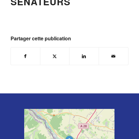
SÉNATEURS
Partager cette publication