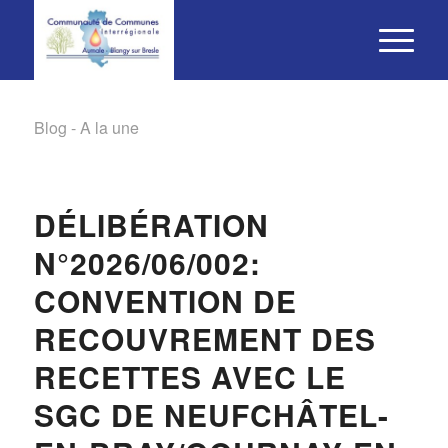
Blog - A la une
DÉLIBÉRATION
N°2026/06/002:
CONVENTION DE
RECOUVREMENT DES
RECETTES AVEC LE
SGC DE NEUFCHÂTEL-