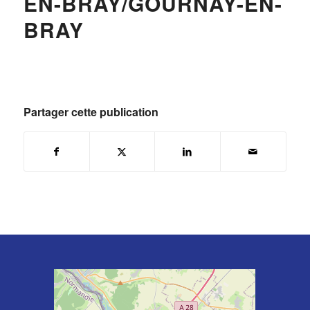
EN-BRAY/GOURNAY-EN-
BRAY
Partager cette publication