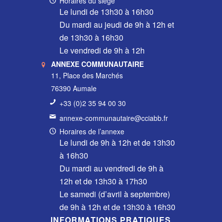
Horaires du siège
Le lundi de 13h30 à 16h30
Du mardi au jeudi de 9h à 12h et
de 13h30 à 16h30
Le vendredi de 9h à 12h
ANNEXE COMMUNAUTAIRE
11, Place des Marchés
76390 Aumale
+33 (0)2 35 94 00 30
annexe-communautaire@cciabb.fr
Horaires de l’annexe
Le lundi de 9h à 12h et de 13h30
à 16h30
Du mardi au vendredi de 9h à
12h et de 13h30 à 17h30
Le samedi (d’avril à septembre)
de 9h à 12h et de 13h30 à 16h30
INFORMATIONS PRATIQUES