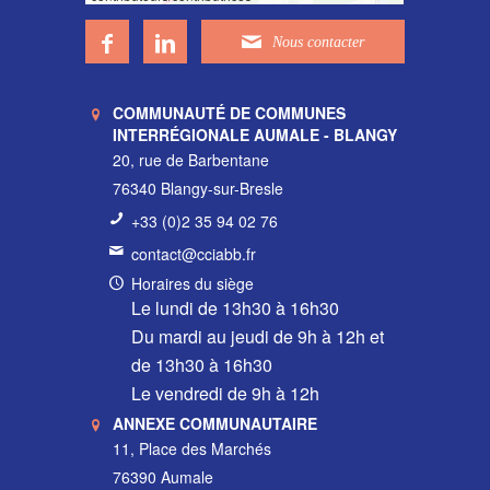
COMMUNAUTÉ DE COMMUNES
INTERRÉGIONALE AUMALE - BLANGY
20, rue de Barbentane
76340 Blangy-sur-Bresle
+33 (0)2 35 94 02 76
contact@cciabb.fr
Horaires du siège
Le lundi de 13h30 à 16h30
Du mardi au jeudi de 9h à 12h et
de 13h30 à 16h30
Le vendredi de 9h à 12h
ANNEXE COMMUNAUTAIRE
11, Place des Marchés
76390 Aumale