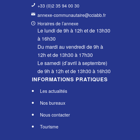
+33 (0)2 35 94 00 30
annexe-communautaire@cciabb.fr
Horaires de l’annexe
Le lundi de 9h à 12h et de 13h30
à 16h30
Du mardi au vendredi de 9h à
12h et de 13h30 à 17h30
Le samedi (d’avril à septembre)
de 9h à 12h et de 13h30 à 16h30
INFORMATIONS PRATIQUES
Les actualités
Nos bureaux
Nous contacter
Tourisme