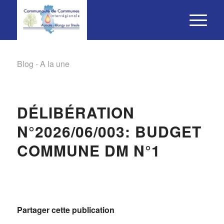
Blog - A la une
DÉLIBÉRATION
N°2026/06/003: BUDGET
COMMUNE DM N°1
Partager cette publication