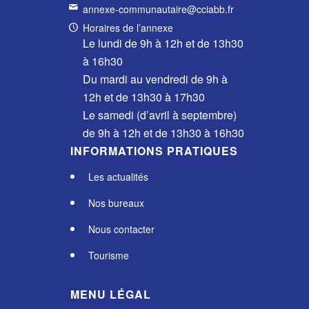
annexe-communautaire@cciabb.fr
Horaires de l’annexe
Le lundi de 9h à 12h et de 13h30
à 16h30
Du mardi au vendredi de 9h à
12h et de 13h30 à 17h30
Le samedi (d’avril à septembre)
de 9h à 12h et de 13h30 à 16h30
INFORMATIONS PRATIQUES
Les actualités
Nos bureaux
Nous contacter
Tourisme
MENU LÉGAL