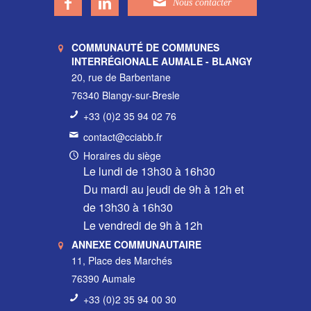
COMMUNAUTÉ DE COMMUNES
INTERRÉGIONALE AUMALE - BLANGY
20, rue de Barbentane
76340 Blangy-sur-Bresle
+33 (0)2 35 94 02 76
contact@cciabb.fr
Horaires du siège
Le lundi de 13h30 à 16h30
Du mardi au jeudi de 9h à 12h et
de 13h30 à 16h30
Le vendredi de 9h à 12h
ANNEXE COMMUNAUTAIRE
11, Place des Marchés
76390 Aumale
+33 (0)2 35 94 00 30