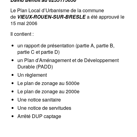
Le Plan Local d’Urbanisme de la commune
de
VIEUX-ROUEN-SUR-BRESLE
a été approuvé le
15 mai 2006
Il contient :
un rapport de présentation (partie A, partie B,
partie C et partie D)
un Plan d’Aménagement et de Développement
Durable (PADD)
Un règlement
Le plan de zonage au 5000e
Le plan de zonage au 2000e
Une notice sanitaire
Une notice de servitudes
Arrêté DUP captage