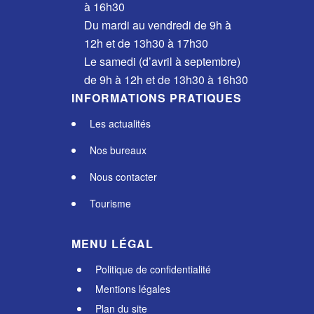
à 16h30
Du mardi au vendredi de 9h à
12h et de 13h30 à 17h30
Le samedi (d’avril à septembre)
de 9h à 12h et de 13h30 à 16h30
INFORMATIONS PRATIQUES
Les actualités
Nos bureaux
Nous contacter
Tourisme
MENU LÉGAL
Politique de confidentialité
Mentions légales
Plan du site