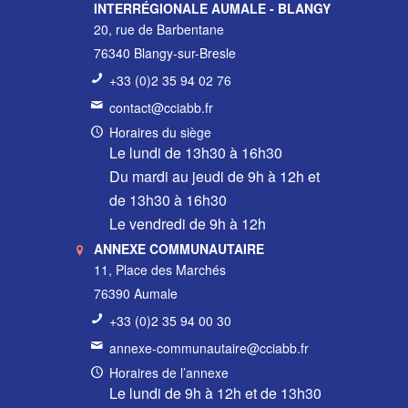
INTERRÉGIONALE AUMALE - BLANGY
20, rue de Barbentane
76340 Blangy-sur-Bresle
+33 (0)2 35 94 02 76
contact@cciabb.fr
Horaires du siège
Le lundi de 13h30 à 16h30
Du mardi au jeudi de 9h à 12h et
de 13h30 à 16h30
Le vendredi de 9h à 12h
ANNEXE COMMUNAUTAIRE
11, Place des Marchés
76390 Aumale
+33 (0)2 35 94 00 30
annexe-communautaire@cciabb.fr
Horaires de l’annexe
Le lundi de 9h à 12h et de 13h30